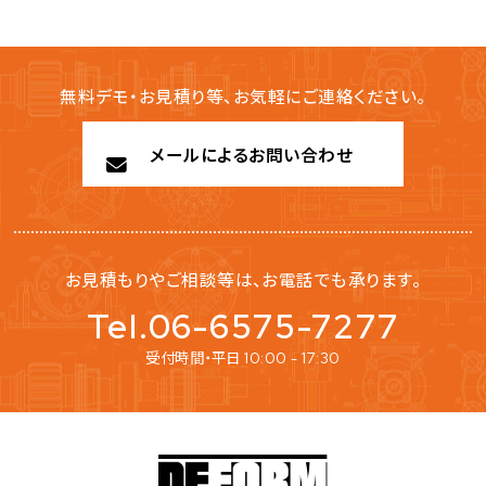
無料デモ・お見積り等、お気軽にご連絡ください。
メールによるお問い合わせ
お見積もりやご相談等は、お電話でも承ります。
Tel.06-6575-7277
受付時間・平日
10:00 - 17:30