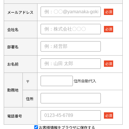
必須
メールアドレス
必須
会社名
部署名
必須
お名前
住所自動代入
〒
勤務地
住所
必須
電話番号
お客様情報をブラウザに保存する