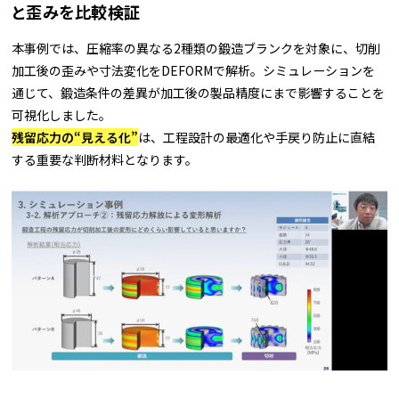
と歪みを比較検証
本事例では、圧縮率の異なる2種類の鍛造ブランクを対象に、切削
加工後の歪みや寸法変化をDEFORMで解析。シミュレーションを
通じて、鍛造条件の差異が加工後の製品精度にまで影響することを
可視化しました。
残留応力の“見える化”
は、工程設計の最適化や手戻り防止に直結
する重要な判断材料となります。