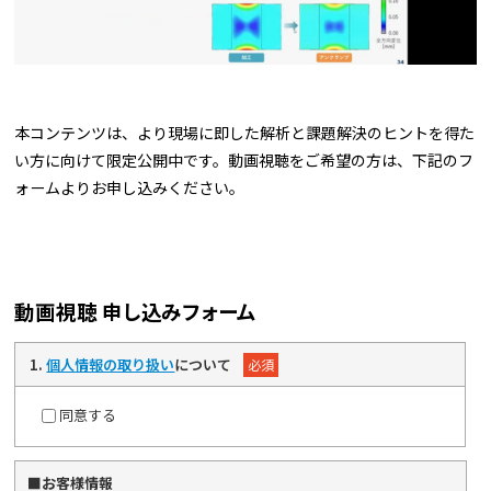
本コンテンツは、より現場に即した解析と課題解決のヒントを得た
い方に向けて限定公開中です。動画視聴をご希望の方は、下記のフ
ォームよりお申し込みください。
動画視聴 申し込みフォーム
1
.
個人情報の取り扱い
について
必須
同意する
■お客様情報