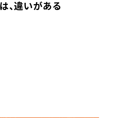
3は、違いがある