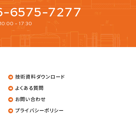
06-6575-7277
10:00 - 17:30
技術資料ダウンロード
よくある質問
お問い合わせ
プライバシーポリシー