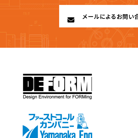
メールによるお問い