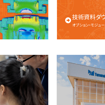
技術資料ダ
オプション・モジュー