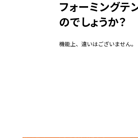
フォーミングテン
のでしょうか？
機能上、違いはございません。