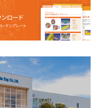
ウンロード
ル・テンプレート