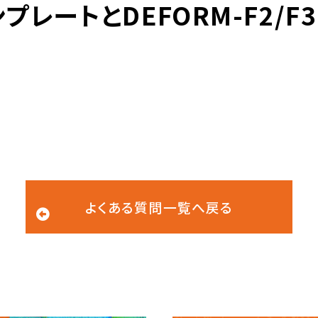
プレートとDEFORM-F2/F
よくある質問一覧へ戻る