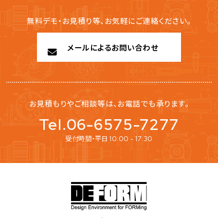
無料デモ・お見積り等、お気軽にご連絡ください。
メールによるお問い合わせ
お見積もりやご相談等は、お電話でも承ります。
Tel.06-6575-7277
受付時間・平日
10:00 - 17:30