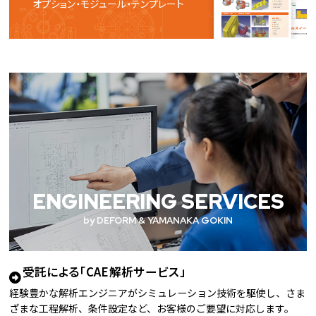
オプション・モジュール・テンプレート
ENGINEERING SERVICES
by DEFORM & YAMANAKA GOKIN
受託による「CAE解析サービス」
経験豊かな解析エンジニアがシミュレーション技術を駆使し、さま
ざまな工程解析、条件設定など、お客様のご要望に対応します。