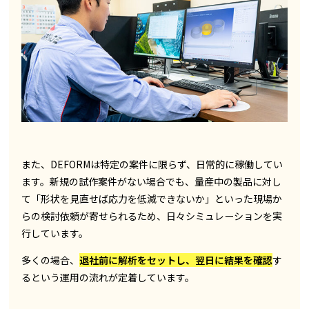
また、DEFORMは特定の案件に限らず、日常的に稼働してい
ます。新規の試作案件がない場合でも、量産中の製品に対し
て「形状を見直せば応力を低減できないか」といった現場か
らの検討依頼が寄せられるため、日々シミュレーションを実
行しています。
多くの場合、
退社前に解析をセットし、翌日に結果を確認
す
るという運用の流れが定着しています。