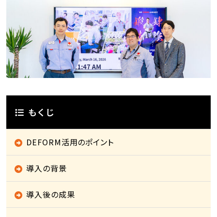
もくじ
DEFORM活用のポイント
導入の背景
導入後の成果