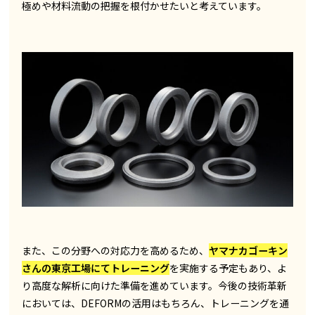
極めや材料流動の把握を根付かせたいと考えています。
また、この分野への対応力を高めるため、
ヤマナカゴーキン
さんの東京工場にてトレーニング
を実施する予定もあり、よ
り高度な解析に向けた準備を進めています。今後の技術革新
においては、DEFORMの活用はもちろん、トレーニングを通