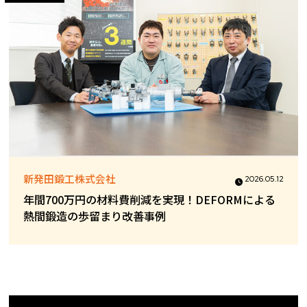
新発田鍛工株式会社
2026.05.12
年間700万円の材料費削減を実現！DEFORMによる
熱間鍛造の歩留まり改善事例