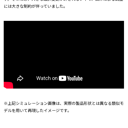
には大きな制約が伴っていました。
※上記シミュレーション画像は、実際の製品形状とは異なる類似モ
デルを用いて再現したイメージです。