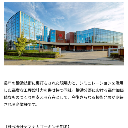
長年の鍛造技術に裏打ちされた現場力と、シミュレーションを活用
した高度な工程設計力を併せ持つ同社。鍛造分野における高付加価
値なものづくりを支える存在として、今後さらなる技術発展が期待
される企業様です。
【株式会社ヤマナカゴーキンを知る】