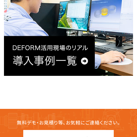
無料デモ・お見積り等、お気軽にご連絡ください。