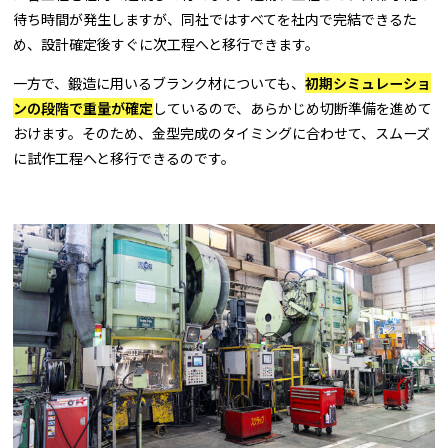
待ち時間が発生しますが、同社ではすべてを社内で完結できるた
め、設計確定後すぐに次工程へと移行できます。
一方で、鍛造に用いるブランク材についても、
初期シミュレーショ
ンの段階で重量が確定
しているので、あらかじめ切断準備を進めて
おけます。そのため、金型完成のタイミングに合わせて、スムーズ
に試作工程へと移行できるのです。