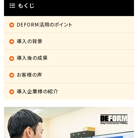
もくじ
DEFORM活用のポイント
導入の背景
導入後の成果
お客様の声
導入企業様の紹介