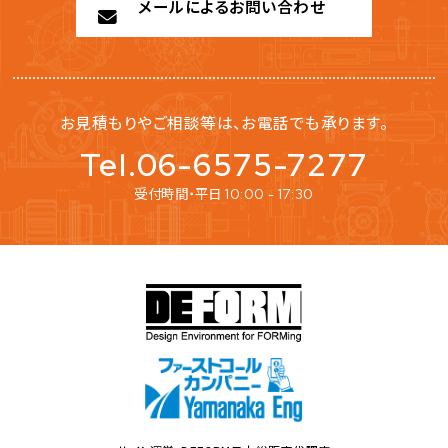
メールによるお問い合わせ
お見積もりやご相談等は、お電話でも承ります。
Tel.06-6575-7277
受付時間・平日
10:00 - 17:30