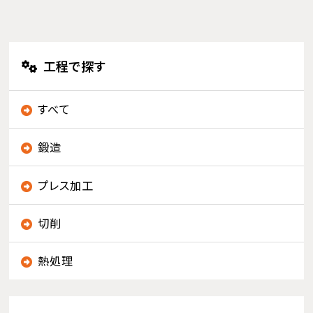
工程で探す
すべて
鍛造
プレス加工
切削
熱処理