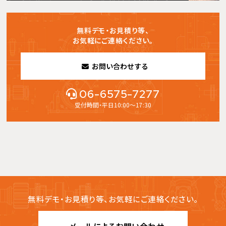
無料デモ・お見積り等、
お気軽にご連絡ください。
お問い合わせする
06-6575-7277
受付時間・平日10:00～17:30
無料デモ・お見積り等、お気軽にご連絡ください。
メールによるお問い合わせ